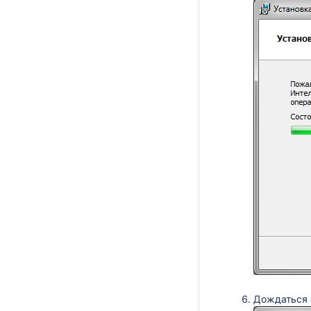
Дождаться 