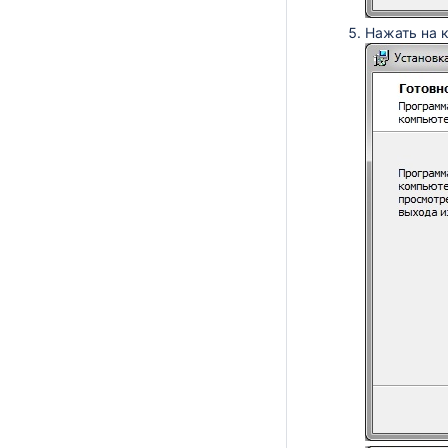
Нажать на 