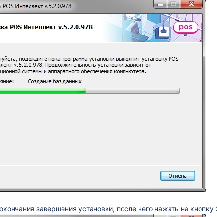
окончания завершения установки, после чего нажать на кнопку