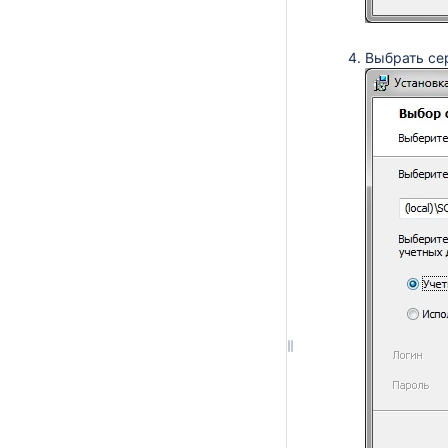
Выбрать се