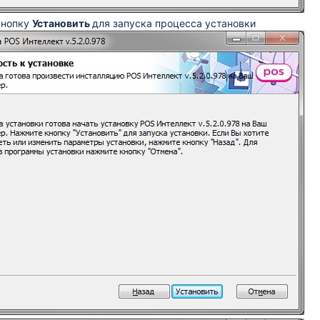
кнопку
Установить
для запуска процесса установки