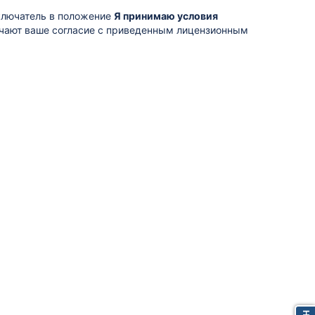
ключатель в положение
Я принимаю условия
ачают ваше согласие с приведенным лицензионным