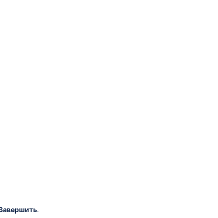
Завершить
.