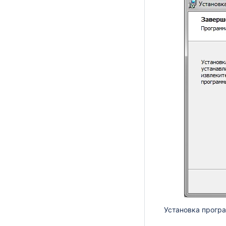
Установка прогр