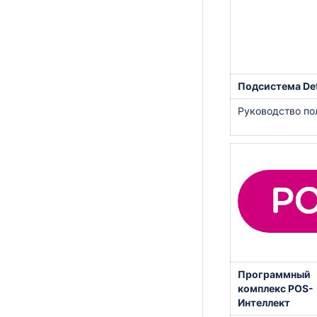
Подсистема Det
Руководство по
Программный
комплекс POS-
Интеллект