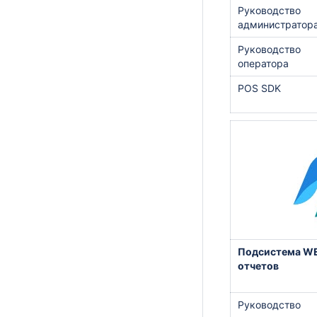
Руководство
администратор
Руководство
оператора
POS SDK
Подсистема W
отчетов
Руководство