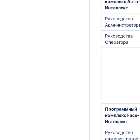
комплекс Авто
Интеллект
Руководство
Администратор
Руководства
Оператора
Программный
комплекс Face-
Интеллект
Руководство
администратор