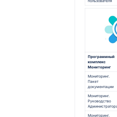
пользователя
Программный
комплекс
Мониторинг
Мониторинг.
Пакет
документации
Мониторинг.
Руководство
Администратор
Мониторинг.