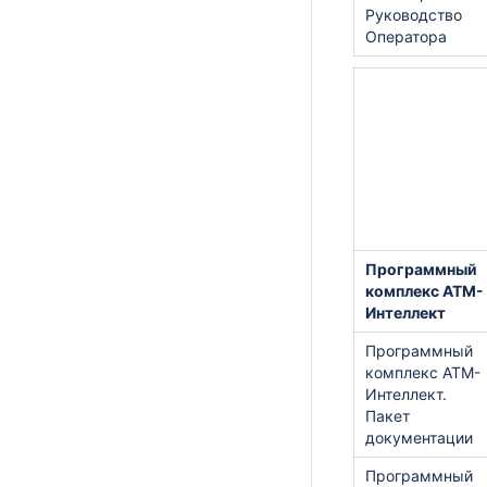
Руководство
Оператора
Программный
комплекс АТМ-
Интеллект
Программный
комплекс АТМ-
Интеллект.
Пакет
документации
Программный