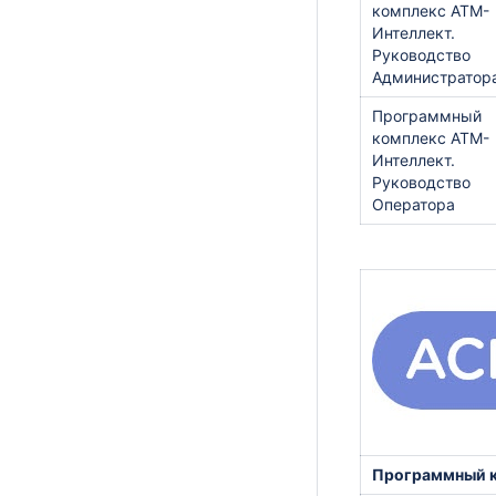
комплекс АТМ-
Интеллект.
Руководство
Администратор
Программный
комплекс АТМ-
Интеллект.
Руководство
Оператора
Программный к