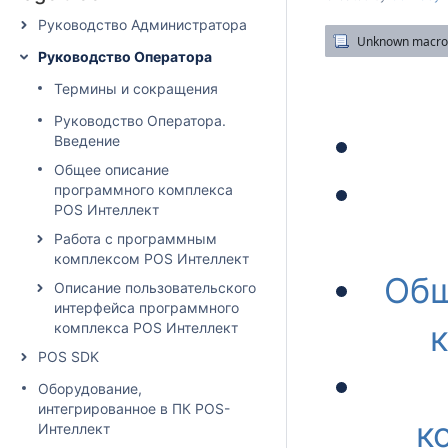
Руководство Администратора
Руководство Оператора
Термины и сокращения
Руководство Оператора.
Введение
Oбщее описание
программного комплекса
POS Интеллект
Работа с программным
комплексом POS Интеллект
Oбщ
Описание пользовательского
интерфейса программного
комплекса POS Интеллект
POS SDK
Оборудование,
интегрированное в ПК POS-
к
Интеллект