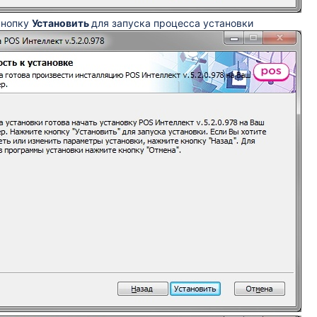
кнопку
Установить
для запуска процесса установки