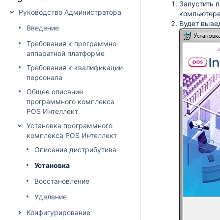
Запустить 
Руководство Администратора
компьютера
Будет выве
Введение
Требования к программно-
аппаратной платформе
Требования к квалификации
персонала
Общее описание
программного комплекса
POS Интеллект
Установка программного
комплекса POS Интеллект
Описание дистрибутива
Установка
Восстановление
Удаление
Конфигурирование