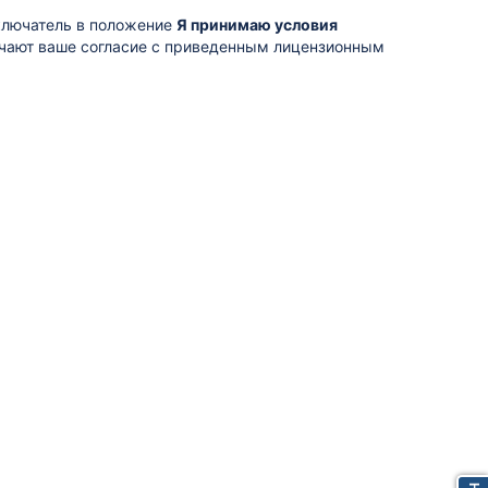
ключатель в положение
Я принимаю условия
ачают ваше согласие с приведенным лицензионным