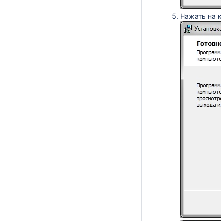
Нажать на 