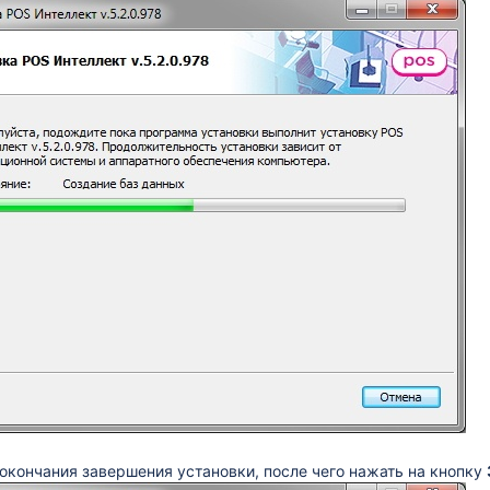
окончания завершения установки, после чего нажать на кнопку