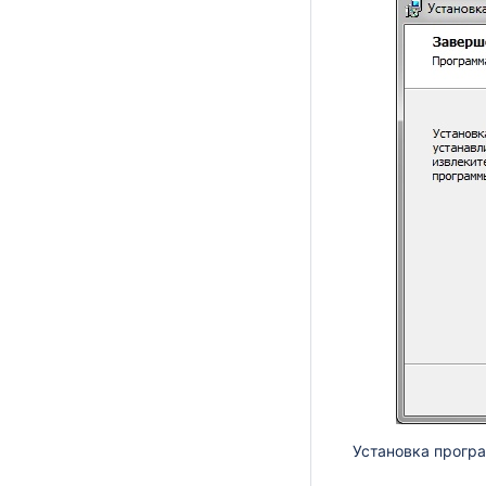
Установка прогр