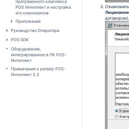
программного комплекса
Ознакомить
POS Интеллект и настройка
Лицензионн
его компонентов
договором)
Приложения
Руководство Оператора
POS SDK
Оборудование,
интегрированное в ПК POS-
Интеллект
Примечания к релизу POS-
Интеллект 5.3