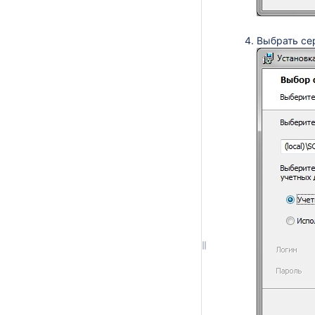
Выбрать се