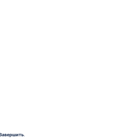
Завершить
.