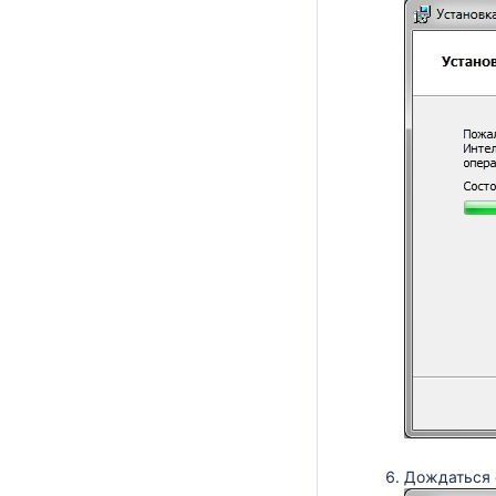
Дождаться 