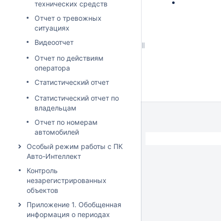
технических средств
Отчет о тревожных
ситуациях
Видеоотчет
Отчет по действиям
оператора
Статистический отчет
Статистический отчет по
владельцам
Отчет по номерам
автомобилей
Особый режим работы с ПК
Авто-Интеллект
Контроль
незарегистрированных
объектов
Приложение 1. Обобщенная
информация о периодах