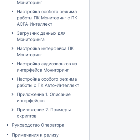
Мониторинг
Настройка особого режима
работы ПК Мониторинг с ПК
ACFA-Интеллект
Загрузчик данных для
Мониторинга
Настройка интерфейса ПК
Мониторинг
Настройка аудиозвонков из
интерфейса Мониторинг
Настройка особого режима
работы с ПК Авто-Интеллект
Приложение 1. Описание
интерфейсов
Приложение 2. Примеры
скриптов
Руководство Оператора
Примечания к релизу