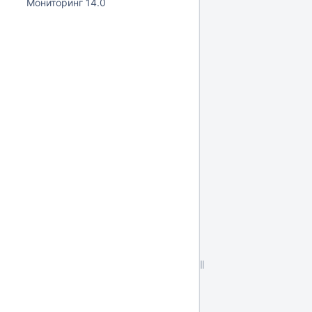
Мониторинг 14.0