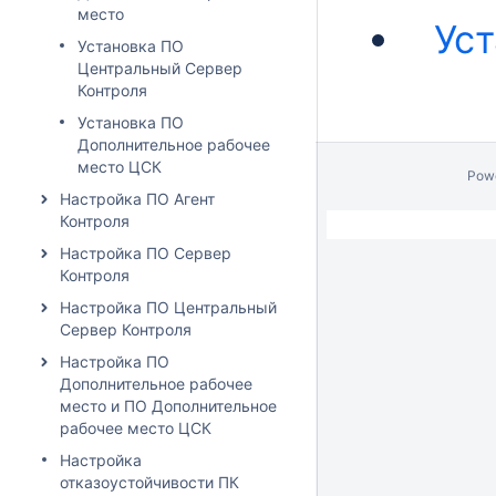
место
Ус
Установка ПО
Центральный Сервер
Контроля
Установка ПО
Дополнительное рабочее
место ЦСК
Pow
Настройка ПО Агент
Контроля
Настройка ПО Сервер
Контроля
Настройка ПО Центральный
Сервер Контроля
Настройка ПО
Дополнительное рабочее
место и ПО Дополнительное
рабочее место ЦСК
Настройка
отказоустойчивости ПК