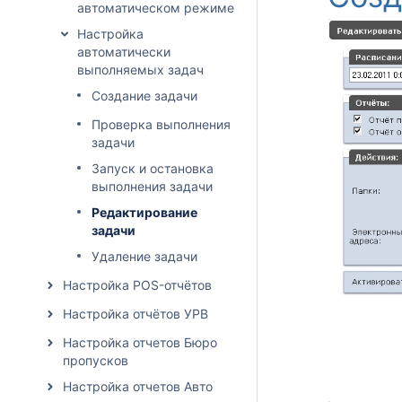
автоматическом режиме
Настройка
автоматически
выполняемых задач
Создание задачи
Проверка выполнения
задачи
Запуск и остановка
выполнения задачи
Редактирование
задачи
Удаление задачи
Настройка POS-отчётов
Настройка отчётов УРВ
Настройка отчетов Бюро
пропусков
Настройка отчетов Авто