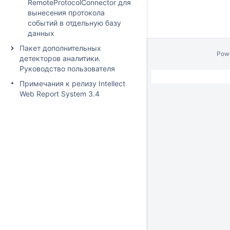
RemoteProtocolConnector для
вынесения протокола
событий в отдельную базу
данных
Пакет дополнительных
Pow
детекторов аналитики.
Руководство пользователя
Примечания к релизу Intellect
Web Report System 3.4