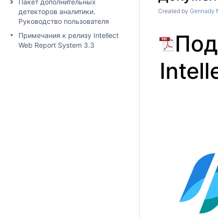
Пакет дополнительных
детекторов аналитики.
Created by
Gennady 
Руководство пользователя
Под
Примечания к релизу Intellect
Web Report System 3.3
Intel