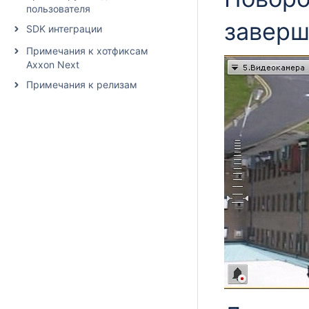
пользователя
заверш
SDK интеграции
Примечания к хотфиксам
Axxon Next
Примечания к релизам