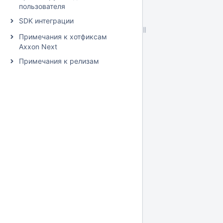
пользователя
SDK интеграции
Примечания к хотфиксам
Axxon Next
Примечания к релизам