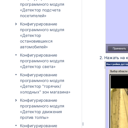
программного модуля
«Детектор подсчета
посетителей»
Конфигурирование
программного модуля
«Детектор
остановившихся
автомобилей»
Конфигурирование
Нажать на 
программного модуля
«Детектор света»
Конфигурирование
программного модуля
«Детектор "горячих/
холодных" зон магазина»
Конфигурирование
программного модуля
«Детектор движения
против толпы»
Конфигурирование