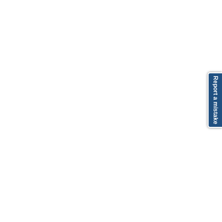
Report a mistake