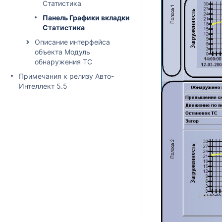
Статистика
Панель Графики вкладки
Статистика
Описание интерфейса
объекта Модуль
обнаружения ТС
Примечания к релизу Авто-
Интеллект 5.5