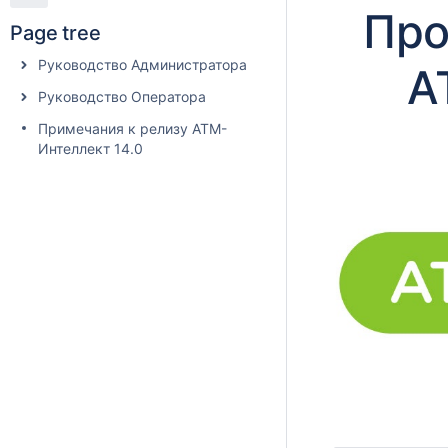
Про
Page tree
Руководство Администратора
А
Руководство Оператора
Примечания к релизу АТМ-
Интеллект 14.0