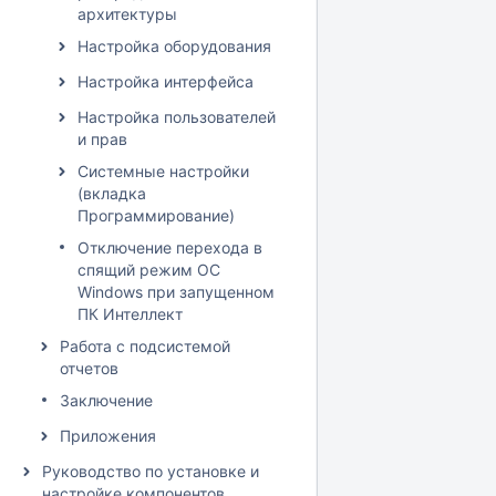
архитектуры
Настройка оборудования
Настройка интерфейса
Настройка пользователей
и прав
Системные настройки
(вкладка
Программирование)
Отключение перехода в
спящий режим ОС
Windows при запущенном
ПК Интеллект
Работа с подсистемой
отчетов
Заключениe
Приложения
Руководство по установке и
настройке компонентов