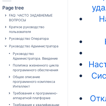
уда
Page tree
FAQ: ЧАСТО ЗАДАВАЕМЫЕ
Н
ВОПРОСЫ
Краткое руководство
пользователя
Руководство Оператора
Руководство Администратора
Руководство
Администратора. Введение
Наст
Политика жизненного цикла
программного обеспечения
Сис
Общее описание
программного комплекса
Интеллект
Требования к программно-
Отк
аппаратной платформе
Требования к квалификации