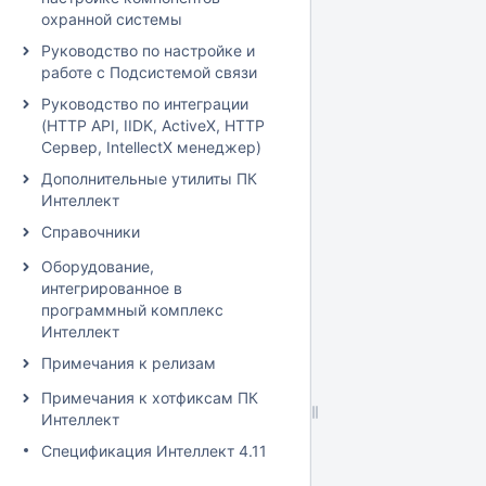
охранной системы
Руководство по настройке и
работе с Подсистемой связи
Руководство по интеграции
(HTTP API, IIDK, ActiveX, HTTP
Сервер, IntellectX менеджер)
Дополнительные утилиты ПК
Интеллект
Справочники
Оборудование,
интегрированное в
программный комплекс
Интеллект
Примечания к релизам
Примечания к хотфиксам ПК
Интеллект
Спецификация Интеллект 4.11