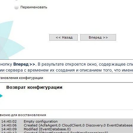
кнопку
Вперед >>
. В результате откроется окно, содержащее с
ии сервера с временем их создания и описанием того, что имен