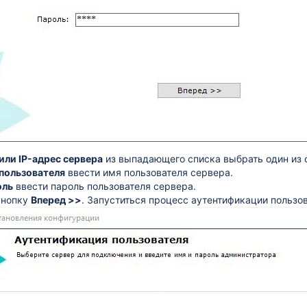
или IP-адрес сервера
из выпадающего списка выбрать один из 
пользователя
ввести имя пользователя сервера.
оль
ввести пароль пользователя сервера.
кнопку
Вперед >>
. Запуститься процесс аутентификации пользов