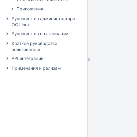
Приложения
Руководство администратора
ОС Linux
Руководство по активации
Краткое руководство
пользователя
API интеграции
Примечания к релизам