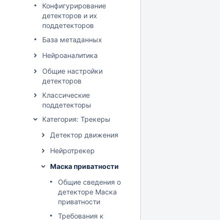
Конфигурирование
детекторов и их
поддетекторов
База метаданных
Нейроаналитика
Общие настройки
детекторов
Классические
поддетекторы
Категория: Трекеры
Детектор движения
Нейротрекер
Маска приватности
Общие сведения о
детекторе Маска
приватности
Требования к