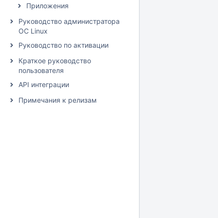
Приложения
Руководство администратора
ОС Linux
Руководство по активации
Краткое руководство
пользователя
API интеграции
Примечания к релизам