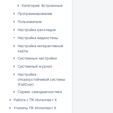
Категория: Встроенные
Программирование
Пользователи
Настройка раскладок
Настройка видеостены
Настройка интерактивной
карты
Системные настройки
Системный журнал
Настройка
отказоустойчивой системы
(FailOver)
Сервис самодиагностики
Работа с ПК Интеллект X
Утилиты ПК Интеллект X