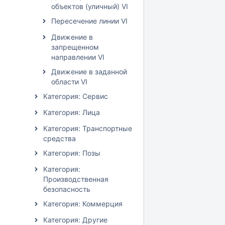
объектов (уличный) VI
Пересечение линии VI
Движение в
запрещенном
направлении VI
Движение в заданной
области VI
Категория: Сервис
Категория: Лица
Категория: Транспортные
средства
Категория: Позы
Категория:
Производственная
безопасность
Категория: Коммерция
Категория: Другие