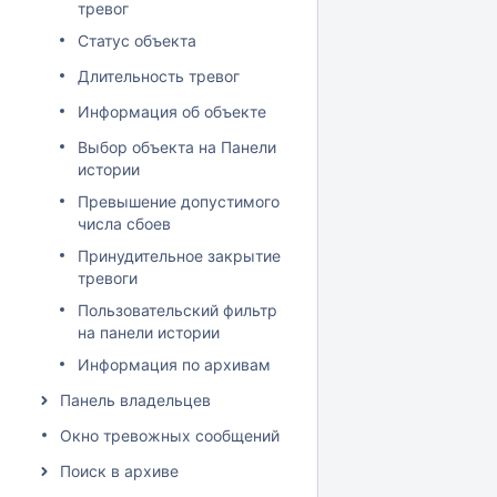
тревог
Статус объекта
Длительность тревог
Информация об объекте
Выбор объекта на Панели
истории
Превышение допустимого
числа сбоев
Принудительное закрытие
тревоги
Пользовательский фильтр
на панели истории
Информация по архивам
Панель владельцев
Окно тревожных сообщений
Поиск в архиве