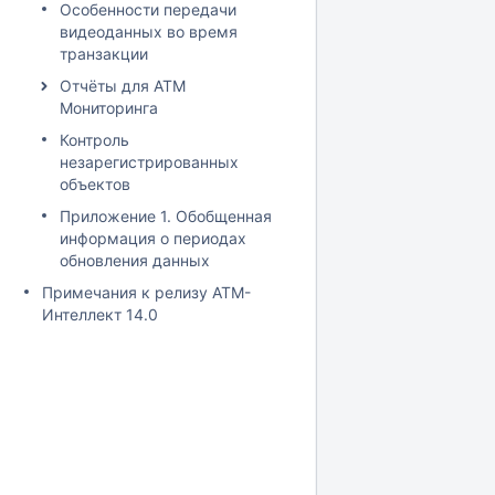
Особенности передачи
видеоданных во время
транзакции
Отчёты для АТМ
Мониторинга
Контроль
незарегистрированных
объектов
Приложение 1. Обобщенная
информация о периодах
обновления данных
Примечания к релизу АТМ-
Интеллект 14.0