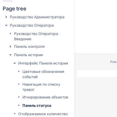
Page tree
Руководство Администратора
Руководство Оператора
Руководство Оператора.
Введение
Панель контроля
Панель истории
Pow
Интерфейс Панели истории
Цветовые обозначения
событий
Навигация по списку
тревог
Игнорирование объектoв
Панель статуса
Отображаемое количество