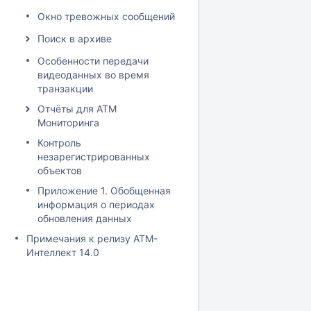
Окно тревожных сообщений
Поиск в архиве
Особенности передачи
видеоданных во время
транзакции
Отчёты для АТМ
Мониторинга
Контроль
незарегистрированных
объектов
Приложение 1. Обобщенная
информация о периодах
обновления данных
Примечания к релизу АТМ-
Интеллект 14.0