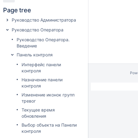
Page tree
Руководство Администратора
Руководство Оператора
Руководство Оператора.
Введение
Панель контроля
Интерфейс панели
контроля
Pow
Назначение панели
контроля
Изменение иконок групп
тревог
Текущее время
обновления
Выбор объекта на Панели
контроля