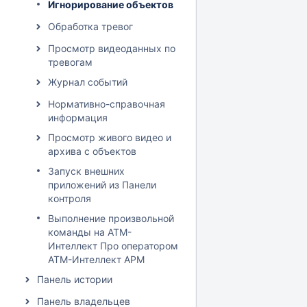
Игнорирование объектов
Обработка тревог
Просмотр видеоданных по
тревогам
Журнал событий
Нормативно-справочная
информация
Просмотр живого видео и
архива с объектов
Запуск внешних
приложений из Панели
контроля
Выполнение произвольной
команды на АТМ-
Интеллект Про оператором
АТМ-Интеллект АРМ
Панель истории
Панель владельцев