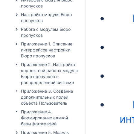
пропусков
Настройка модуля Бюро
пропусков
Работа с модулем Бюро
пропусков
Приложение 1. Описание
интерфейсов настройки
Бюро пропусков
Приложение 2. Настройка
корректной работы модуля
Бюро пропусков в
распределенной системе
Приложение 3. Создание
дополнительных полей
объекта Пользователь
Приложение 4.
ин
Формирование единой
базы фотографий
Приложение 5. Модуль