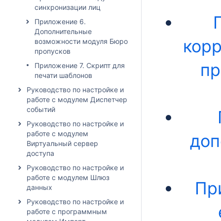
синхронизации лиц
Приложение 6.
Дополнительные
кор
возможности модуля Бюро
пропусков
пр
Приложение 7. Скрипт для
печати шаблонов
Руководство по настройке и
работе с модулем Диспетчер
событий
Руководство по настройке и
работе с модулем
доп
Виртуальный сервер
доступа
Руководство по настройке и
работе с модулем Шлюз
Пр
данных
Руководство по настройке и
работе с программным