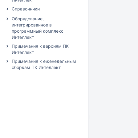
Справочники
Оборудование,
интегрированное в
программный комплекс
Интеллект
Примечания к версиям ПК
Интеллект
Примечания к еженедельным
сборкам ПК Интеллект