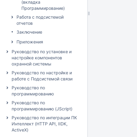
(вкладка
Программирование)
Работа с подсистемой
отчетов
Заключениe
Приложения
Руководство по установке и
настройке компонентов
охранной системы
Руководство по настройке и
работе с Подсистемой связи
Руководство по
программированию
Руководство по
программированию (JScript)
Руководство по интеграции ПК
Интеллект (HTTP API, IIDK,
ActiveX)