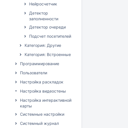
Нейросчетчик
Детектор
заполненности
Детектор очереди
Подсчет посетителей
Категория: Другие
Категория: Встроенные
Программирование
Пользователи
Настройка раскладок
Настройка видеостены
Настройка интерактивной
карты
Системные настройки
Системный журнал