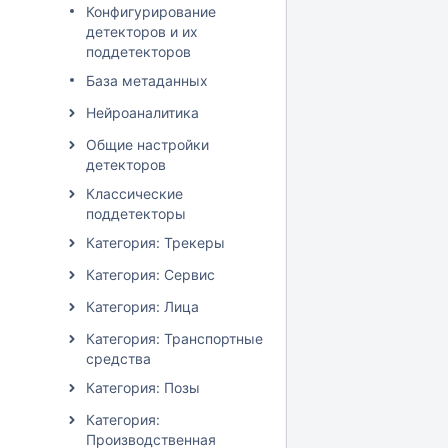
Конфигурирование
детекторов и их
поддетекторов
База метаданных
Нейроаналитика
Общие настройки
детекторов
Классические
поддетекторы
Категория: Трекеры
Категория: Сервис
Категория: Лица
Категория: Транспортные
средства
Категория: Позы
Категория:
Производственная