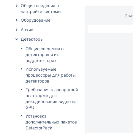
Общие сведения о
настройке системы
Pow
Оборудование
Архив
Детекторы
Общие сведения о
детекторах и их
поддетекторах
Используемые
процессоры для работы
детекторов
Требования к аппаратной
платформе для
декодирования видео на
GPU
Установка
дополнительных пакетов
DetectorPack