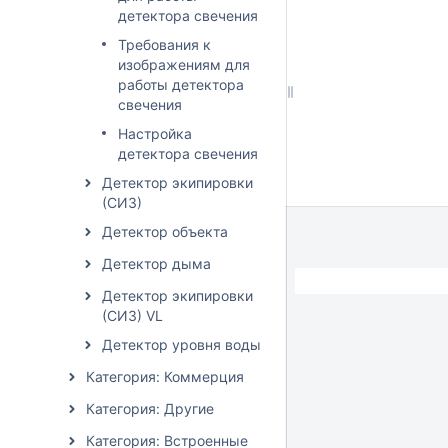
детектора свечения
Требования к
изображениям для
работы детектора
свечения
Настройка
детектора свечения
Детектор экипировки
(СИЗ)
Детектор объекта
Детектор дыма
Детектор экипировки
(СИЗ) VL
Детектор уровня воды
Категория: Коммерция
Категория: Другие
Категория: Встроенные