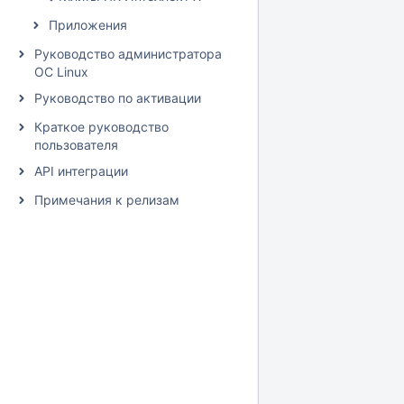
Приложения
Руководство администратора
ОС Linux
Руководство по активации
Краткое руководство
пользователя
API интеграции
Примечания к релизам