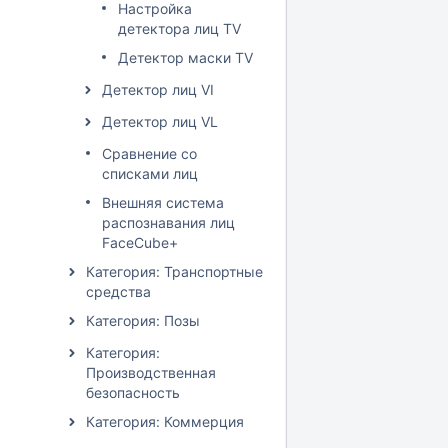
Настройка
детектора лиц TV
Детектор маски TV
Детектор лиц VI
Детектор лиц VL
Сравнение со
списками лиц
Внешняя система
распознавания лиц
FaceCube+
Категория: Транспортные
средства
Категория: Позы
Категория:
Производственная
безопасность
Категория: Коммерция