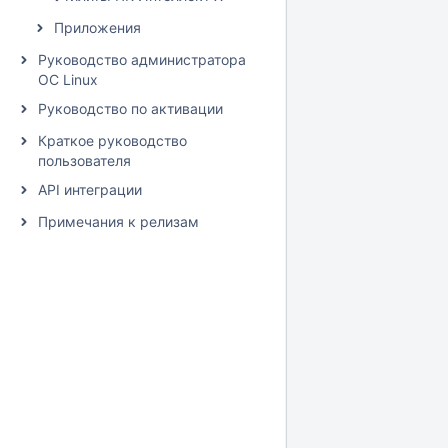
Приложения
Руководство администратора
ОС Linux
Руководство по активации
Краткое руководство
пользователя
API интеграции
Примечания к релизам