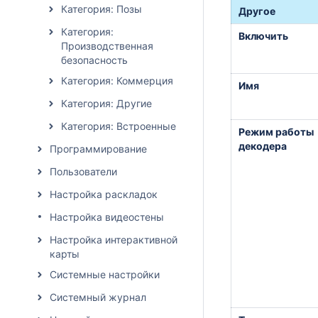
Категория: Позы
Другое
Категория:
Включить
Производственная
безопасность
Категория: Коммерция
Имя
Категория: Другие
Категория: Встроенные
Режим работы
декодера
Программирование
Пользователи
Настройка раскладок
Настройка видеостены
Настройка интерактивной
карты
Системные настройки
Системный журнал