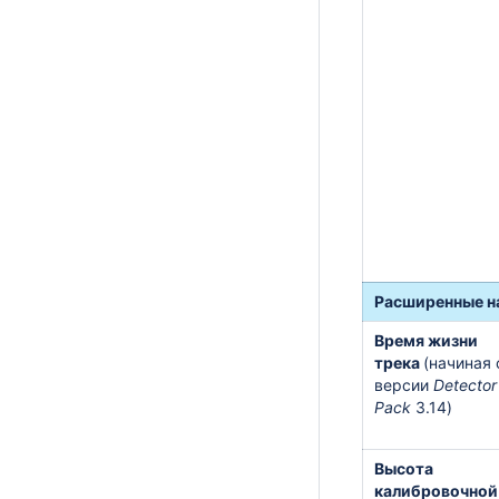
Расширенные н
Время жизни
трека
(начиная 
версии
Detector
Pack
3.14)
Высота
калибровочной