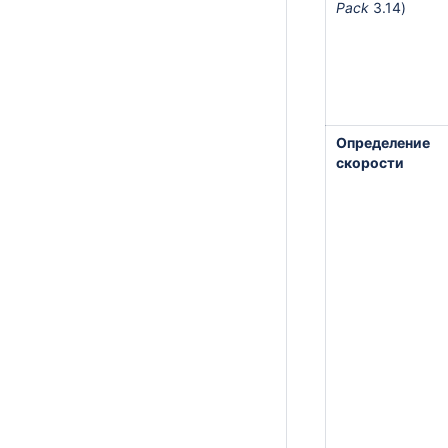
Pack
3.14)
Определение
скорости