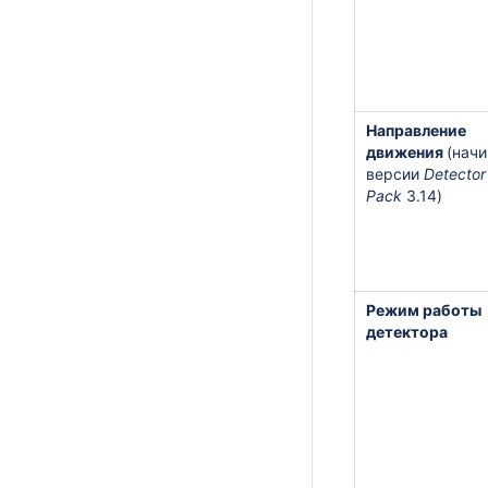
Направление
движения
(начи
версии
Detector
Pack
3.14)
Режим работы
детектора