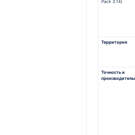
Pack
3.14)
Территория
Точность и
производитель