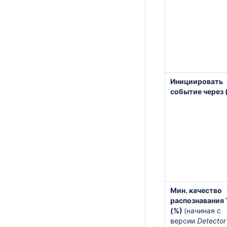
Инициировать
событие через 
Мин. качество
распознавания
(%)
(начиная с
версии
Detector