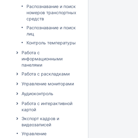
Распознавание и поиск
номеров транспортных
средств
Распознавание и поиск
лиц
Контроль температуры
Работа с
информационными
панелями
Работа с раскладками
Управление мониторами
Аудиоконтроль
Работа с интерактивной
картой
Экспорт кадров и
видеозаписей
Управление