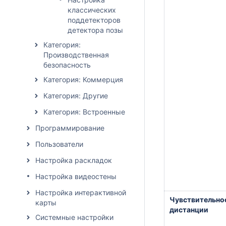
классических
поддетекторов
детектора позы
Категория:
Производственная
безопасность
Категория: Коммерция
Категория: Другие
Категория: Встроенные
Программирование
Пользователи
Настройка раскладок
Настройка видеостены
Настройка интерактивной
Чувствительно
карты
дистанции
Системные настройки