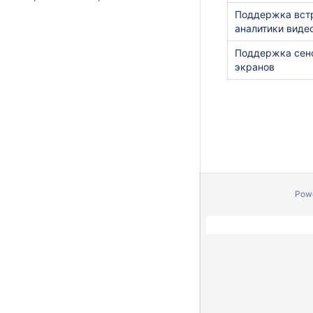
Поддержка вст
аналитики виде
Поддержка сен
экранов
Pow