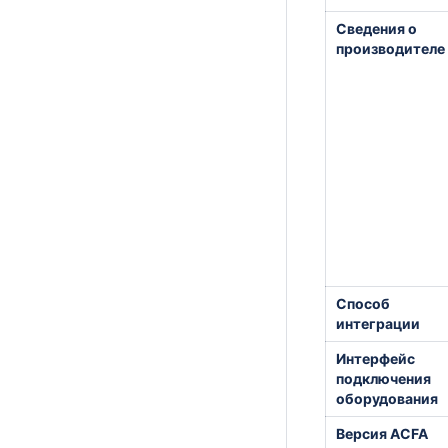
Сведения о
производителе
Способ
интеграции
Интерфейс
подключения
оборудования
Версия ACFA