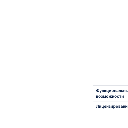
Функциональн
возможности
Лицензировани