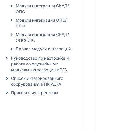
Модули интеграции СКУД/
ОПС
Модули интеграции ОПС/
СПО
Модули интеграции СКУД/
ОПС/СПО
Прочие модули интеграций
Руководство по настройке и
работе со служебными
модулями интеграции ACFA
Список интегрированного
оборудования в ПК ACFA
Примечания к релизам