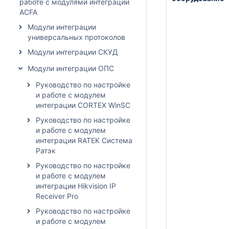
работе с модулями интеграции
ACFA
Модули интеграции
универсальных протоколов
Модули интеграции СКУД
Модули интеграции ОПС
Руководство по настройке
и работе с модулем
интеграции CORTEX WinSC
Руководство по настройке
и работе с модулем
интеграции RATEK Система
Ратэк
Руководство по настройке
и работе с модулем
интеграции Hikvision IP
Receiver Pro
Руководство по настройке
и работе с модулем