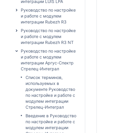
интеграции LUIS LPA
Руководство по настройке
и работе с модулем
интеграции Rubezh R3
Руководство по настройке
и работе с модулем
интеграции Rubezh R3 NT
Руководство по настройке
и работе с модулем
интеграции Аргус-Спектр
Стрелец-Интеграл
Список терминов,
используемых в
документе Руководство
по настройке и работе с
модулем интеграции
Стрелец-Интеграл
Введение в Руководство
по настройке и работе с
модулем интеграции