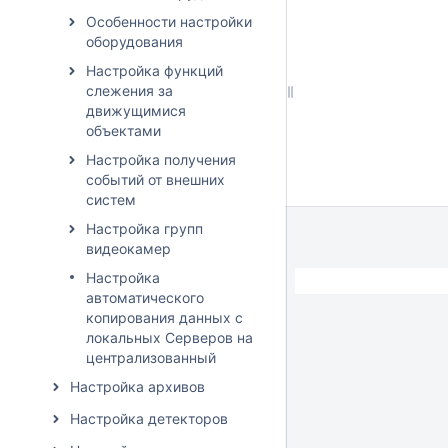
Особенности настройки
оборудования
Настройка функций
слежения за
движущимися
объектами
Настройка получения
событий от внешних
систем
Настройка групп
видеокамер
Настройка
автоматического
копирования данных с
локальных Серверов на
централизованный
Настройка архивов
Настройка детекторов