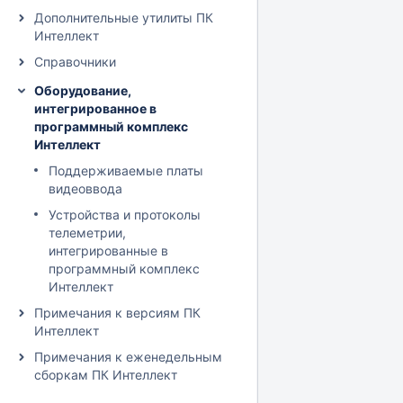
Дополнительные утилиты ПК
Интеллект
Справочники
Оборудование,
интегрированное в
программный комплекс
Интеллект
Поддерживаемые платы
видеоввода
Устройства и протоколы
телеметрии,
интегрированные в
программный комплекс
Интеллект
Примечания к версиям ПК
Интеллект
Примечания к еженедельным
сборкам ПК Интеллект