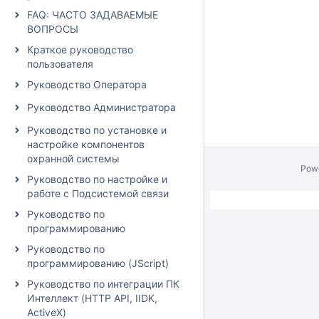
FAQ: ЧАСТО ЗАДАВАЕМЫЕ
ВОПРОСЫ
Краткое руководство
пользователя
Руководство Оператора
Руководство Администратора
Руководство по установке и
настройке компонентов
охранной системы
Pow
Руководство по настройке и
работе с Подсистемой связи
Руководство по
программированию
Руководство по
программированию (JScript)
Руководство по интеграции ПК
Интеллект (HTTP API, IIDK,
ActiveX)