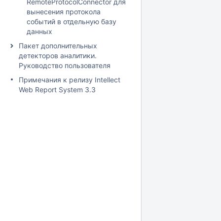
RemoteProtocolConnector для
вынесения протокола
событий в отдельную базу
данных
Пакет дополнительных
детекторов аналитики.
Руководство пользователя
Примечания к релизу Intellect
Web Report System 3.3