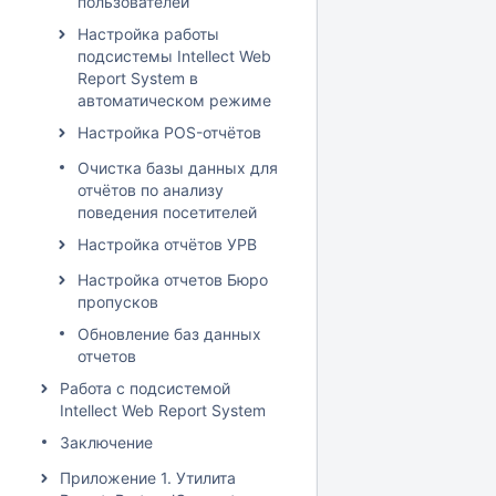
пользователей
Настройка работы
подсистемы Intellect Web
Report System в
автоматическом режиме
Настройка POS-отчётов
Очистка базы данных для
отчётов по анализу
поведения посетителей
Настройка отчётов УРВ
Настройка отчетов Бюро
пропусков
Обновление баз данных
отчетов
Работа с подсистемой
Intellect Web Report System
Заключение
Приложение 1. Утилита