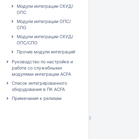
Модули интеграции СКУД/
ОПС
Модули интеграции ОПС/
СПО
Модули интеграции СКУД/
ОПС/СПО
Прочие модули интеграций
Руководство по настройке и
работе со служебными
модулями интеграции ACFA
Список интегрированного
оборудования в ПК ACFA
Примечания к релизам