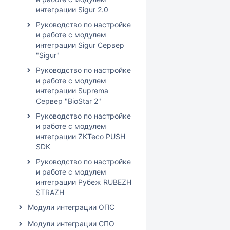
интеграции Sigur 2.0
Руководство по настройке
и работе с модулем
интеграции Sigur Сервер
"Sigur"
Руководство по настройке
и работе с модулем
интеграции Suprema
Сервер "BioStar 2"
Руководство по настройке
и работе с модулем
интеграции ZKTeco PUSH
SDK
Руководство по настройке
и работе с модулем
интеграции Рубеж RUBEZH
STRAZH
Модули интеграции ОПС
Модули интеграции СПО