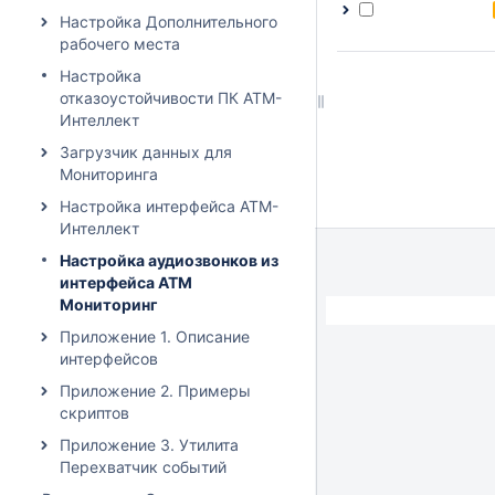
Настройка Дополнительного
рабочего места
Настройка
отказоустойчивости ПК АТМ-
Интеллект
Загрузчик данных для
Мониторинга
Настройка интерфейса АТМ-
Интеллект
Настройка аудиозвонков из
интерфейса АТМ
Мониторинг
Приложение 1. Описание
интерфейсов
Приложение 2. Примеры
скриптов
Приложение 3. Утилита
Перехватчик событий