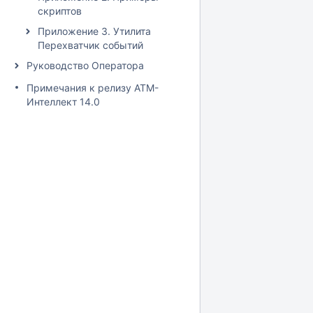
скриптов
Приложение 3. Утилита
Перехватчик событий
Руководство Оператора
Примечания к релизу АТМ-
Интеллект 14.0