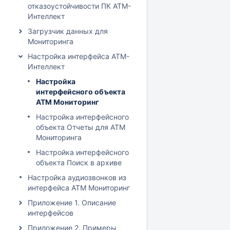
отказоустойчивости ПК АТМ-
Интеллект
Загрузчик данных для
Мониторинга
Настройка интерфейса АТМ-
Интеллект
Настройка
интерфейсного объекта
АТМ Мониторинг
Настройка интерфейсного
объекта Отчеты для АТМ
Мониторинга
Настройка интерфейсного
объекта Поиск в архиве
Настройка аудиозвонков из
интерфейса АТМ Мониторинг
Приложение 1. Описание
интерфейсов
Приложение 2. Примеры