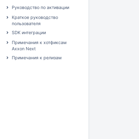
Руководство по активации
Краткое руководство
пользователя
SDK интеграции
Примечания к хотфиксам
Axxon Next
Примечания к релизам