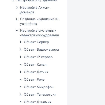
Настройка Axxon-
доменов
Создание и удаление IP-
устройств
Настройка системных
объектов оборудования
Объект Сервер
Объект Видеокамера
Объект IP-сервер
Объект Канал
Объект Датчик
Объект Реле
Объект Микрофон
Объект Телеметрия
Объект Динамик