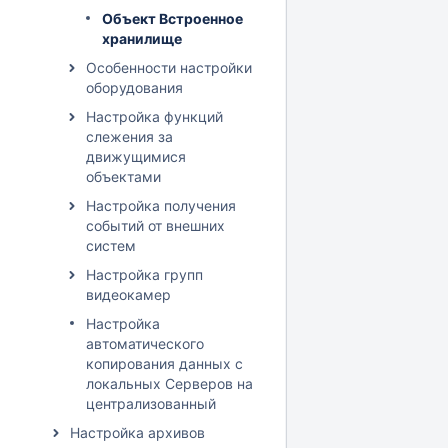
Объект Встроенное
хранилище
Особенности настройки
оборудования
Настройка функций
слежения за
движущимися
объектами
Настройка получения
событий от внешних
систем
Настройка групп
видеокамер
Настройка
автоматического
копирования данных с
локальных Серверов на
централизованный
Настройка архивов