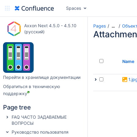
Spaces
Axxon Next 4.5.0 - 4.5.10
Pages
Объект
…
(русский)
Attachmen
Name
Перейти в хранилище документации
1.jp
Обратиться в техническую
поддержку
Page tree
FAQ ЧАСТО ЗАДАВАЕМЫЕ
ВОПРОСЫ
Руководство пользователя