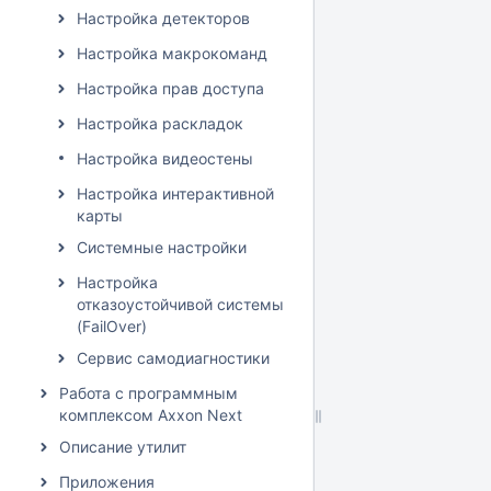
Настройка детекторов
Настройка макрокоманд
Настройка прав доступа
Настройка раскладок
Настройка видеостены
Настройка интерактивной
карты
Системные настройки
Настройка
отказоустойчивой системы
(FailOver)
Сервис самодиагностики
Работа с программным
комплексом Axxon Next
Описание утилит
Приложения