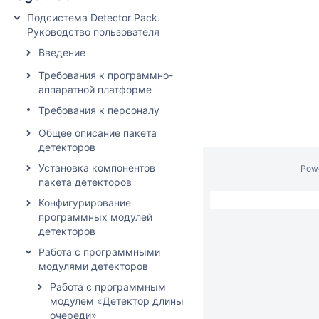
Подсистема Detector Pack.
Руководство пользователя
Введение
Требования к программно-
аппаратной платформе
Требования к персоналу
Общее описание пакета
детекторов
Установка компонентов
Pow
пакета детекторов
Конфигурирование
программных модулей
детекторов
Работа с программными
модулями детекторов
Работа с программным
модулем «Детектор длины
очереди»