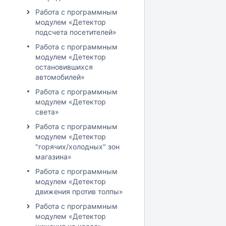
Работа с программным
модулем «Детектор
подсчета посетителей»
Работа с программным
модулем «Детектор
остановившихся
автомобилей»
Работа с программным
модулем «Детектор
света»
Работа с программным
модулем «Детектор
"горячих/холодных" зон
магазина»
Работа с программным
модулем «Детектор
движения против толпы»
Работа с программным
модулем «Детектор