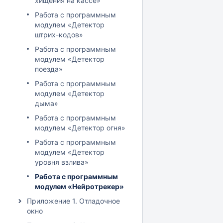
хищения на кассе»
Работа с программным
модулем «Детектор
штрих-кодов»
Работа с программным
модулем «Детектор
поезда»
Работа с программным
модулем «Детектор
дыма»
Работа с программным
модулем «Детектор огня»
Работа с программным
модулем «Детектор
уровня взлива»
Работа с программным
модулем «Нейротрекер»
Приложение 1. Отладочное
окно