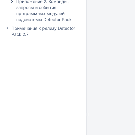
Приложение 2. Команды,
запросы и события
программных модулей
подсистемы Detector Pack
Примечания к релизу Detector
Pack 2.7