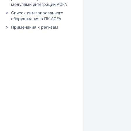
модулями интеграции ACFA
Список интегрированного
оборудования в ПК ACFA
Примечания к релизам