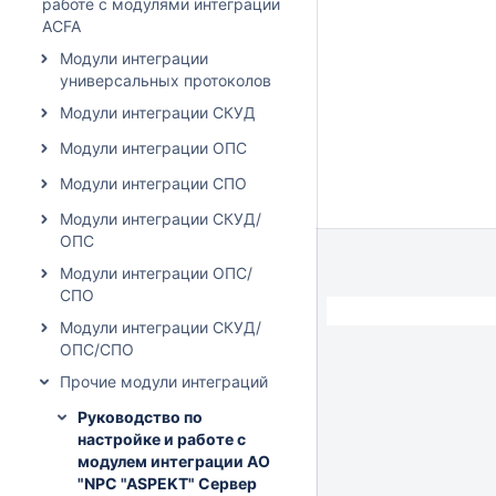
работе с модулями интеграции
ACFA
Модули интеграции
универсальных протоколов
Модули интеграции СКУД
Модули интеграции ОПС
Модули интеграции СПО
Модули интеграции СКУД/
ОПС
Модули интеграции ОПС/
СПО
Модули интеграции СКУД/
ОПС/СПО
Прочие модули интеграций
Руководство по
настройке и работе с
модулем интеграции AO
"NPC "ASPEKT" Сервер