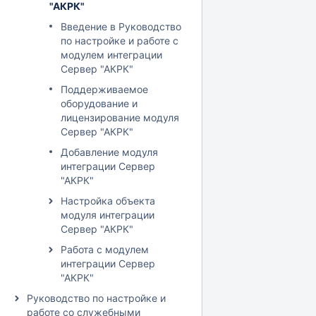
"АКРК"
Введение в Руководство
по настройке и работе с
модулем интеграции
Сервер "АКРК"
Поддерживаемое
оборудование и
лицензирование модуля
Сервер "АКРК"
Добавление модуля
интеграции Сервер
"АКРК"
Настройка объекта
модуля интеграции
Сервер "АКРК"
Работа с модулем
интеграции Сервер
"АКРК"
Руководство по настройке и
работе со служебными