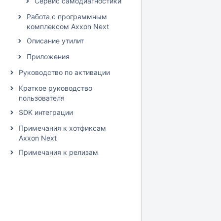
Сервис самодиагностики
Работа с программным
комплексом Axxon Next
Описание утилит
Приложения
Руководство по активации
Краткое руководство
пользователя
SDK интеграции
Примечания к хотфиксам
Axxon Next
Примечания к релизам