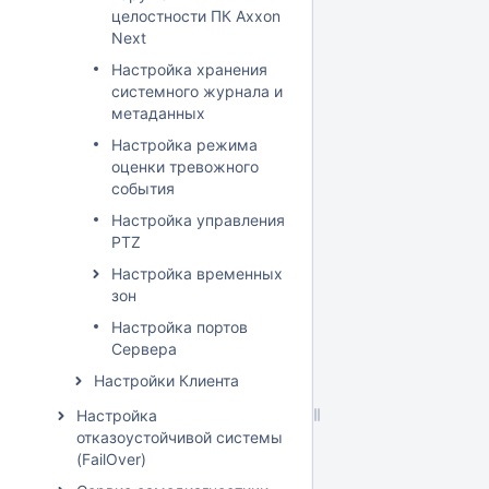
целостности ПК Axxon
Next
Настройка хранения
системного журнала и
метаданных
Настройка режима
оценки тревожного
события
Настройка управления
PTZ
Настройка временных
зон
Настройка портов
Сервера
Настройки Клиента
Настройка
отказоустойчивой системы
(FailOver)