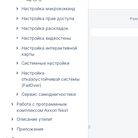
Настройка макрокоманд
Настройка прав доступа
Pow
Настройка раскладок
Настройка видеостены
Настройка интерактивной
карты
Системные настройки
Настройка
отказоустойчивой системы
(FailOver)
Сервис самодиагностики
Работа с программным
комплексом Axxon Next
Описание утилит
Приложения