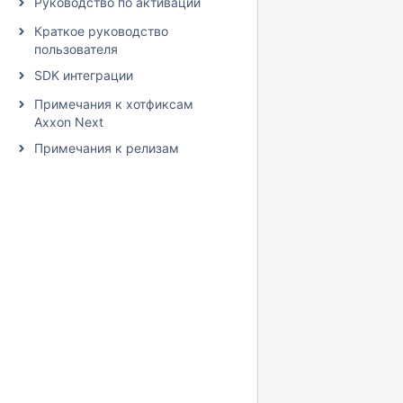
Руководство по активации
Краткое руководство
пользователя
SDK интеграции
Примечания к хотфиксам
Axxon Next
Примечания к релизам