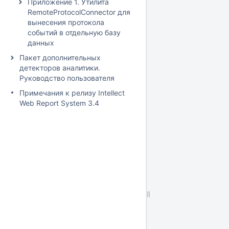
Приложение 1. Утилита
RemoteProtocolConnector для
вынесения протокола
событий в отдельную базу
данных
Пакет дополнительных
детекторов аналитики.
Руководство пользователя
Примечания к релизу Intellect
Web Report System 3.4