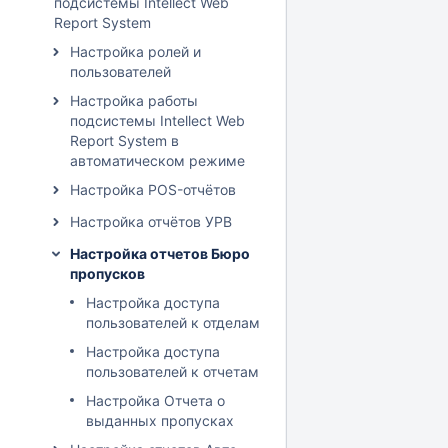
подсистемы Intellect Web
Report System
Настройка ролей и
пользователей
Настройка работы
подсистемы Intellect Web
Report System в
автоматическом режиме
Настройка POS-отчётов
Настройка отчётов УРВ
Настройка отчетов Бюро
пропусков
Настройка доступа
пользователей к отделам
Настройка доступа
пользователей к отчетам
Настройка Отчета о
выданных пропусках