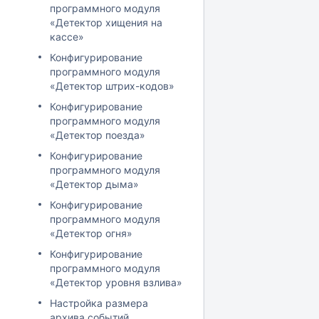
программного модуля
«Детектор хищения на
кассе»
Конфигурирование
программного модуля
«Детектор штрих-кодов»
Конфигурирование
программного модуля
«Детектор поезда»
Конфигурирование
программного модуля
«Детектор дыма»
Конфигурирование
программного модуля
«Детектор огня»
Конфигурирование
программного модуля
«Детектор уровня взлива»
Настройка размера
архива событий