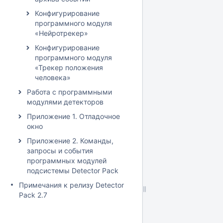
Конфигурирование
программного модуля
«Нейротрекер»
Конфигурирование
программного модуля
«Трекер положения
человека»
Работа с программными
модулями детекторов
Приложение 1. Отладочное
окно
Приложение 2. Команды,
запросы и события
программных модулей
подсистемы Detector Pack
Примечания к релизу Detector
Pack 2.7