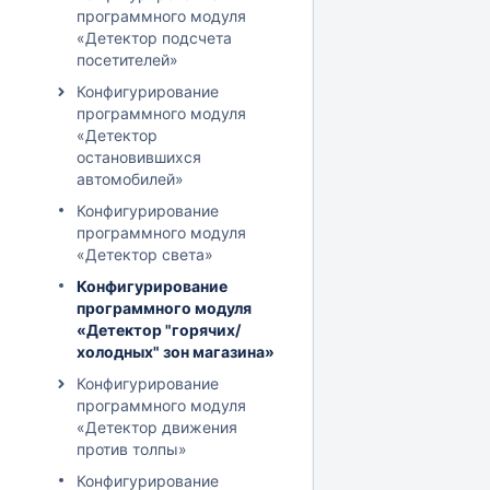
программного модуля
«Детектор подсчета
посетителей»
Конфигурирование
программного модуля
«Детектор
остановившихся
автомобилей»
Конфигурирование
программного модуля
«Детектор света»
Конфигурирование
программного модуля
«Детектор "горячих/
холодных" зон магазина»
Конфигурирование
программного модуля
«Детектор движения
против толпы»
Конфигурирование