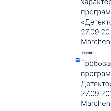
характе
програм
«Детект
27.09.20
Marchen
поезд
Требова
програм
Детекто
27.09.20
Marchen