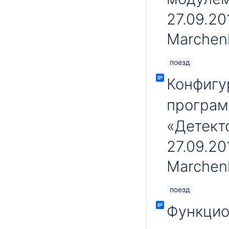
27.09.20
Marchen
поезд
Конфигу
програм
«Детект
27.09.20
Marchen
поезд
Функцио